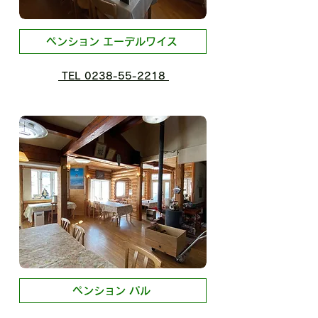
ペンション エーデルワイス
TEL 0238-55-2218
ペンション パル