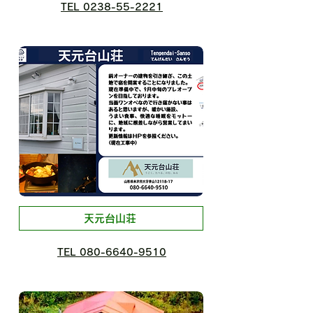
TEL 0238-55-2221
天元台山荘
TEL 080-6640-9510