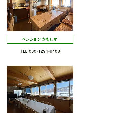
ペンション かもしか
TEL 080-1294-9408