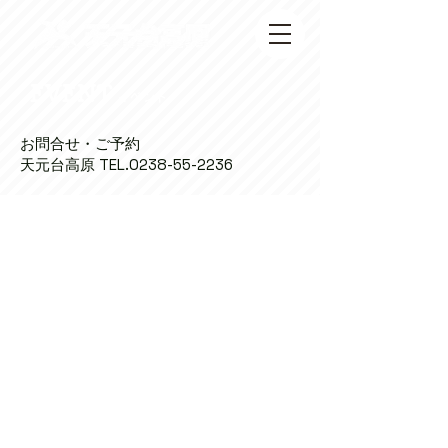
EVENT
イベント
お問合せ・ご予約
天元台高原 TEL.0238-55-2236