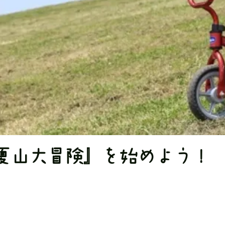
夏山大冒険』を始めよう！