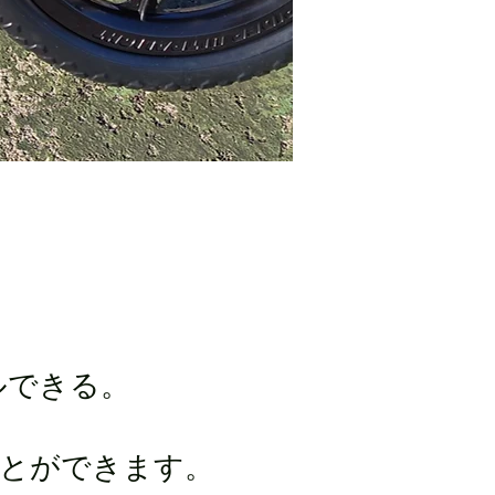
ルできる。
ことができます。