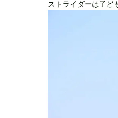
ストライダーは子ど