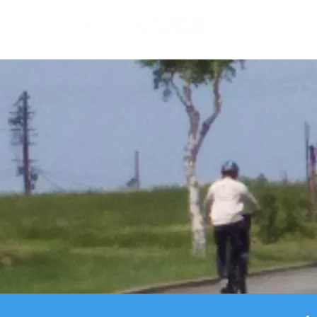
ロープウェイ・