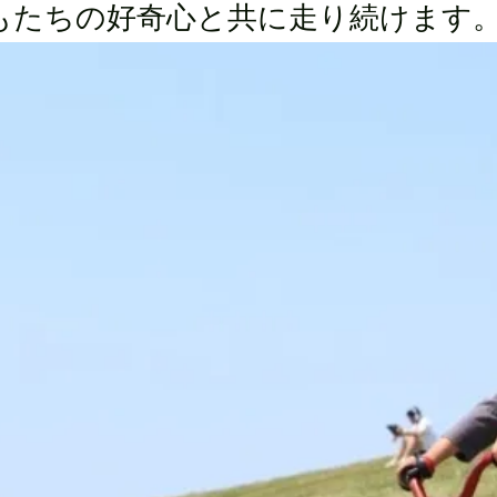
もたちの好奇心と共に走り続けます